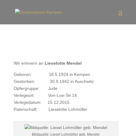
Wir erinnern an
Lieselotte Mendel
Geboren: 16.5.1924 in Kempen
Gestorben: 30.9.1942 in Auschwitz
Opfergruppe: Jude
Verlegeort: Von-Loe-Str.14
Verlegedatum: 15.12.2015
Patenschaft: Lieselotte Lohmöller
Bildquelle: Liesel Lohmöller geb. Mendel