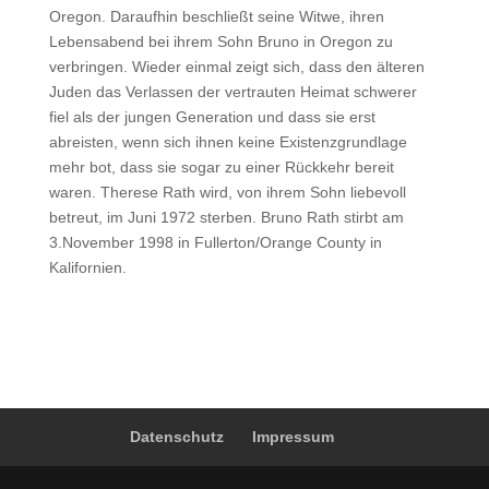
Oregon. Daraufhin beschließt seine Witwe, ihren
Lebensabend bei ihrem Sohn Bruno in Oregon zu
verbringen. Wieder einmal zeigt sich, dass den älteren
Juden das Verlassen der vertrauten Heimat schwerer
fiel als der jungen Generation und dass sie erst
abreisten, wenn sich ihnen keine Existenzgrundlage
mehr bot, dass sie sogar zu einer Rückkehr bereit
waren. Therese Rath wird, von ihrem Sohn liebevoll
betreut, im Juni 1972 sterben. Bruno Rath stirbt am
3.November 1998 in Fullerton/Orange County in
Kalifornien.
Datenschutz
Impressum